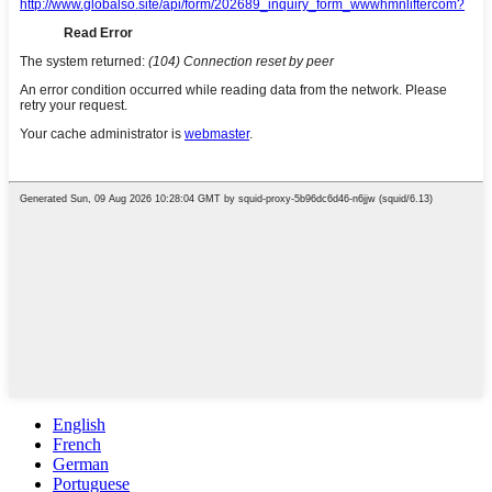
English
French
German
Portuguese