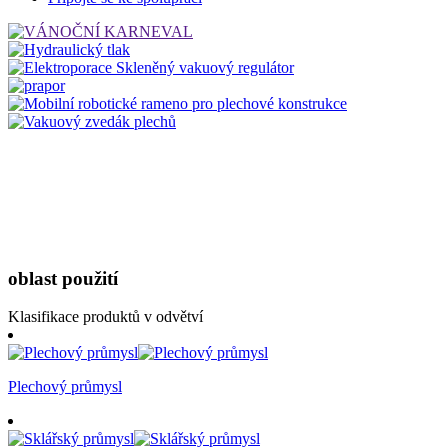
oblast použití
Klasifikace produktů v odvětví
Plechový průmysl