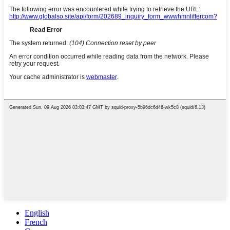
English
French