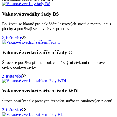
Vakuové zvedáky řady BS
Používají se hlavně pro nakládání laserových strojů a manipulaci s
plechy a používají se hlavně ve spojení s...
Zjistěte více
Vakuové zvedací zařízení řady C
Široce se používá při manipulaci s různými cívkami (hliníkové
cívky, ocelové cívky).
Zjistěte více
Vakuové zvedací zařízení řady WDL
Široce používané v přesných řezacích službách hliníkových plechů.
Zjistěte více