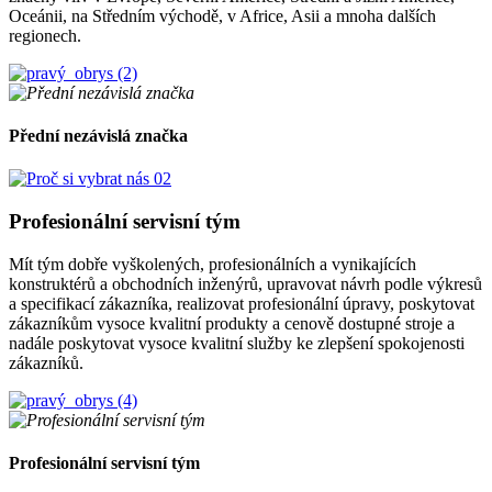
Oceánii, na Středním východě, v Africe, Asii a mnoha dalších
regionech.
Přední nezávislá značka
Profesionální servisní tým
Mít tým dobře vyškolených, profesionálních a vynikajících
konstruktérů a obchodních inženýrů, upravovat návrh podle výkresů
a specifikací zákazníka, realizovat profesionální úpravy, poskytovat
zákazníkům vysoce kvalitní produkty a cenově dostupné stroje a
nadále poskytovat vysoce kvalitní služby ke zlepšení spokojenosti
zákazníků.
Profesionální servisní tým