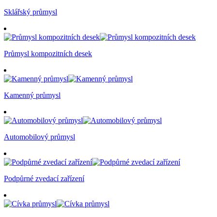
Sklářský průmysl
Průmysl kompozitních desek
Kamenný průmysl
Automobilový průmysl
Podpůrné zvedací zařízení