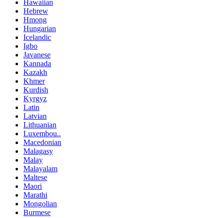
Hawaiian
Hebrew
Hmong
Hungarian
Icelandic
Igbo
Javanese
Kannada
Kazakh
Khmer
Kurdish
Kyrgyz
Latin
Latvian
Lithuanian
Luxembou..
Macedonian
Malagasy
Malay
Malayalam
Maltese
Maori
Marathi
Mongolian
Burmese