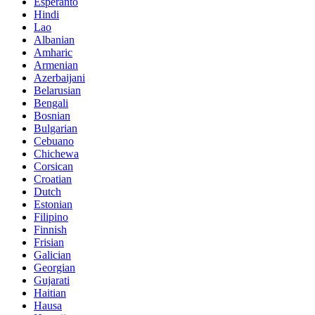
Esperanto
Hindi
Lao
Albanian
Amharic
Armenian
Azerbaijani
Belarusian
Bengali
Bosnian
Bulgarian
Cebuano
Chichewa
Corsican
Croatian
Dutch
Estonian
Filipino
Finnish
Frisian
Galician
Georgian
Gujarati
Haitian
Hausa