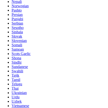
Nepali
Norwegian
Pashto
Persian
Punjabi
Serbian
Sesotho
Sinhala
Slovak
Slovenian
Somali
Samoan
Scots Gaelic
Shona
Sindhi
Sundanese
Swahili
Tajik
Tamil
Telugu
Thai
Ukrainian
Urdu
Uzbek
Vietnamese