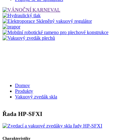
Domov
Produkty
Vakuový zvedák skla
Řada HP-SFXI
Charakteristiky